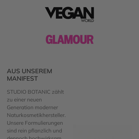
AUS UNSEREM
MANIFEST
STUDIO BOTANIC zählt
zu einer neuen
Generation moderner
Naturkosmetikhersteller.
Unsere Formulierungen
sind rein pflanzlich und
dennoch hochwirksam,