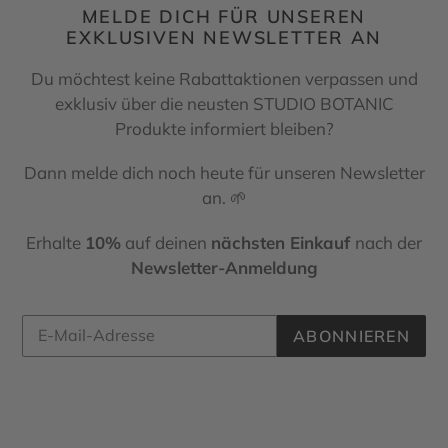
MELDE DICH FÜR UNSEREN
EXKLUSIVEN NEWSLETTER AN
Du möchtest keine Rabattaktionen verpassen und
exklusiv über die neusten STUDIO BOTANIC
Produkte informiert bleiben?
Dann melde dich noch heute für unseren Newsletter
an. 🌱
Erhalte
10%
auf deinen
nächsten Einkauf
nach der
Newsletter-Anmeldung
ABONNIEREN