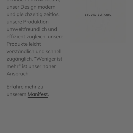
unser Design modern
und gleichzeitig zeitlos,
unsere Produktion
umweltfreundlich und
effizient zugleich, unsere
Produkte leicht
verständlich und schnell
zugänglich. “Weniger ist
mehr“ ist unser hoher
Anspruch.
Erfahre mehr zu
unserem
Manifest
.