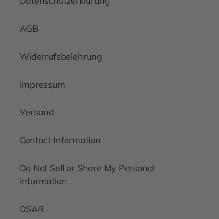
Datenschutzerklärung
AGB
Widerrufsbelehrung
Impressum
Versand
Contact Information
Do Not Sell or Share My Personal
Information
DSAR