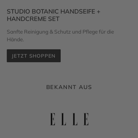
STUDIO BOTANIC HANDSEIFE +
HANDCREME SET
Sanfte Reinigung & Schutz und Pflege für die
Hände.
JETZT SHOPPEN
BEKANNT AUS