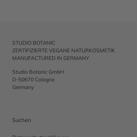
STUDIO BOTANIC
ZERTIFIZIERTE VEGANE NATURKOSMETIK
MANUFACTURED IN GERMANY
Studio Botanic GmbH
D-50670 Cologne
Germany
Suchen